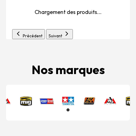
Chargement des produits...
Précédent
Suivant
Nos marques