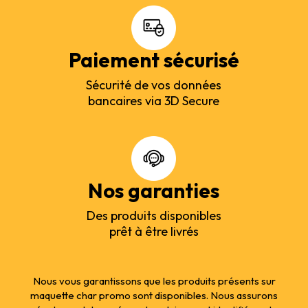
Paiement sécurisé
Sécurité de vos données
bancaires via 3D Secure
Nos garanties
Des produits disponibles
prêt à être livrés
Nous vous garantissons que les produits présents sur
maquette char promo sont disponibles. Nous assurons