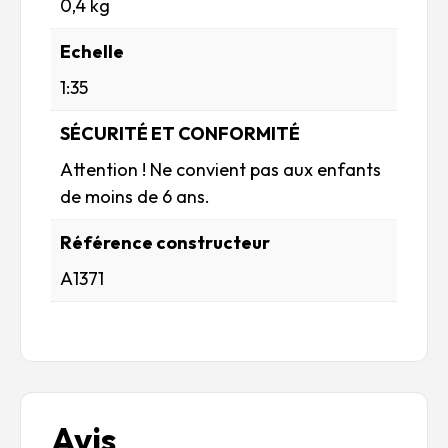
0,4 kg
Echelle
1:35
SÉCURITÉ ET CONFORMITÉ
Attention ! Ne convient pas aux enfants
de moins de 6 ans.
Référence constructeur
A1371
Avis