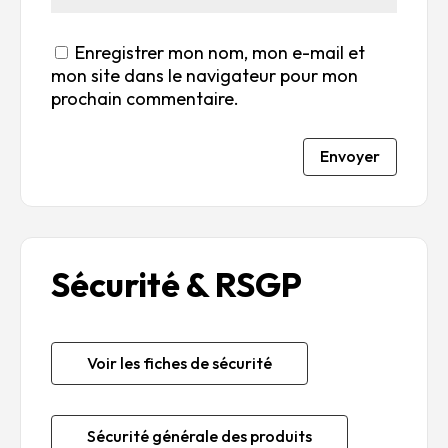
Enregistrer mon nom, mon e-mail et
mon site dans le navigateur pour mon
prochain commentaire.
Envoyer
Sécurité & RSGP
Voir les fiches de sécurité
Sécurité générale des produits