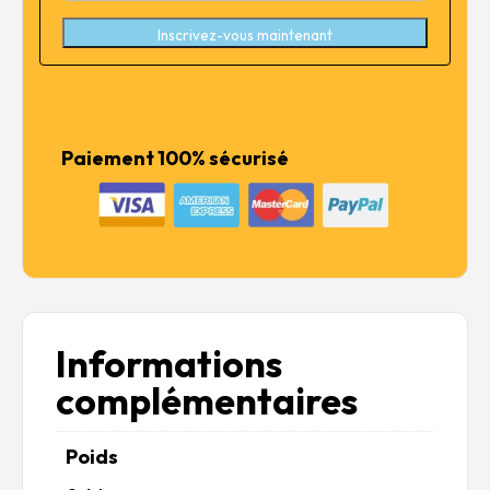
Inscrivez-vous maintenant
Paiement 100% sécurisé
Informations
complémentaires
Poids