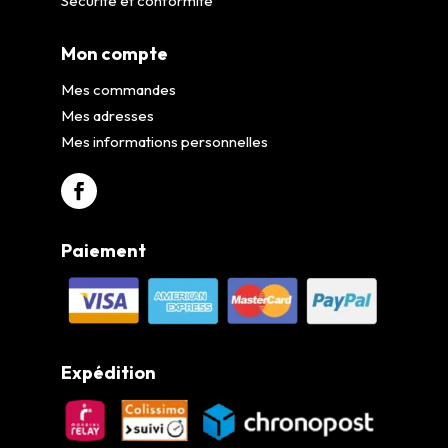
Sécurité et conformité
Mon compte
Mes commandes
Mes adresses
Mes informations personnelles
Paiement
Expédition