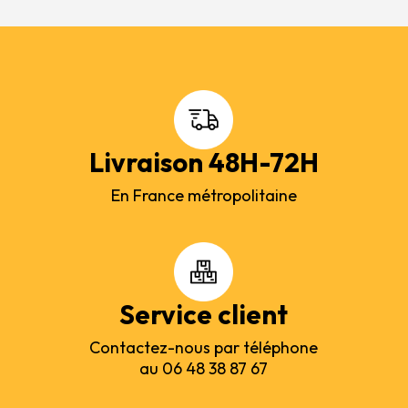
Livraison 48H-72H
En France métropolitaine
Service client
Contactez-nous par téléphone
au 06 48 38 87 67