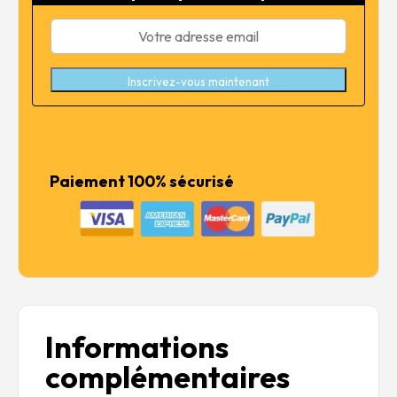
25,99 €.
20,79 €.
Inscrivez-vous maintenant
Paiement 100% sécurisé
Informations
complémentaires