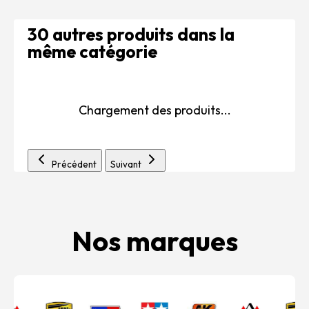
30 autres produits dans la
même catégorie
Chargement des produits...
Précédent
Suivant
Nos marques