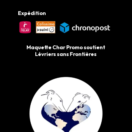
Expédition
Maquette Char Promo soutient
Lévriers sans Frontières