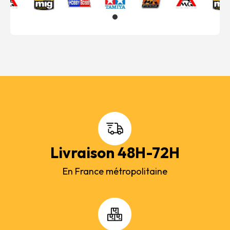
Livraison 48H-72H
En France métropolitaine