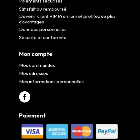
Paiements sécurisés
Satisfait ou remboursé
Devenir client VIP Premium et profitez de plus
d’avantages
Données personnelles
Sécurité et conformité
Mon compte
Mes commandes
Mes adresses
Mes informations personnelles
Paiement