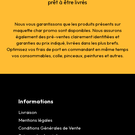
prêt à être livrés
Nous vous garantissons que les produits présents sur
maquette char promo sont disponibles. Nous assurons
également des pré-ventes clairement identifiées et
garanties au prix indiqué, livrées dans les plus brefs.
Optimisez vos frais de port en commandant en même temps
vos consommables, colle, pinceaux, peintures et autres.
Informations
Livraison
Mentions légales
Conditions Générales de Vente