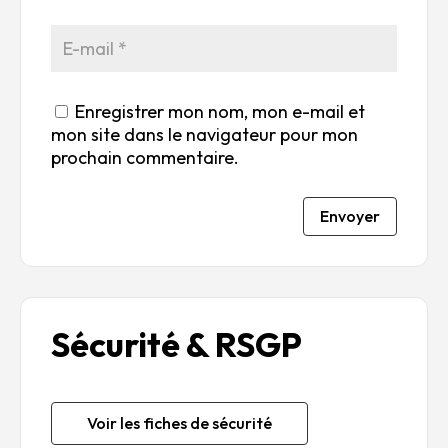
Enregistrer mon nom, mon e-mail et
mon site dans le navigateur pour mon
prochain commentaire.
Envoyer
Sécurité & RSGP
Voir les fiches de sécurité