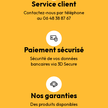
Service client
Contactez-nous par téléphone
au 06 48 38 87 67
Paiement sécurisé
Sécurité de vos données
bancaires via 3D Secure
Nos garanties
Des produits disponibles