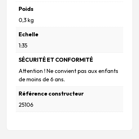
Poids
0,3 kg
Echelle
1:35
SÉCURITÉ ET CONFORMITÉ
Attention ! Ne convient pas aux enfants
de moins de 6 ans.
Référence constructeur
25106