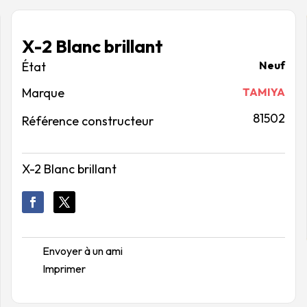
X-2 Blanc brillant
Neuf
Marque
TAMIYA
81502
Référence constructeur
X-2 Blanc brillant
Envoyer à un ami
Imprimer