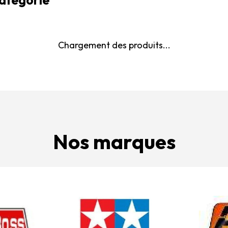
Chargement des produits...
Nos marques