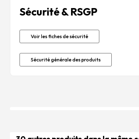
Sécurité & RSGP
Voir les fiches de sécurité
Sécurité générale des produits
30 autres produits dans la même 