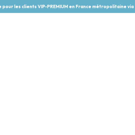
te pour les clients VIP-PREMIUM en France métropolitaine via