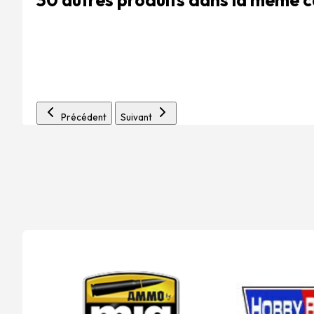
Précédent
Suivant