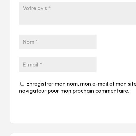
Enregistrer mon nom, mon e-mail et mon site
navigateur pour mon prochain commentaire.