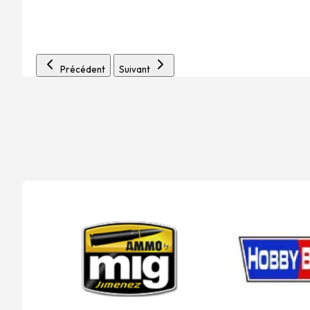
Précédent
Suivant