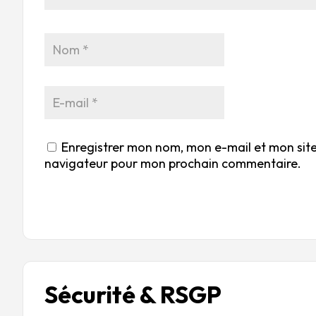
Enregistrer mon nom, mon e-mail et mon site
navigateur pour mon prochain commentaire.
Sécurité & RSGP