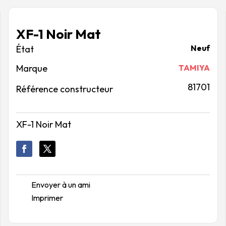
XF-1 Noir Mat
Neuf
Marque
TAMIYA
81701
Référence constructeur
XF-1 Noir Mat
Envoyer à un ami
Imprimer