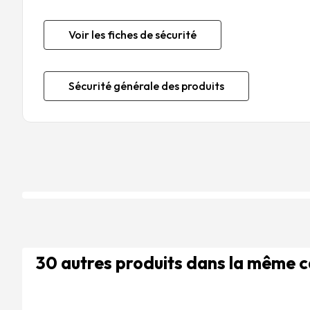
Voir les fiches de sécurité
Sécurité générale des produits
30 autres produits dans la même 