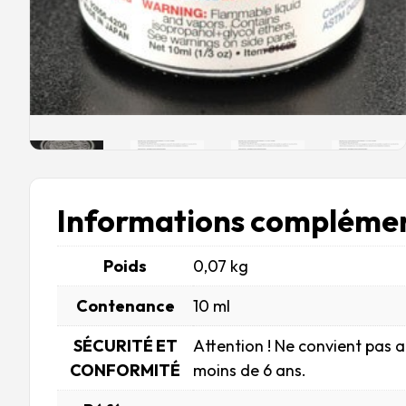
Informations complémen
Poids
0,07 kg
Contenance
10 ml
SÉCURITÉ ET
Attention ! Ne convient pas 
CONFORMITÉ
moins de 6 ans.