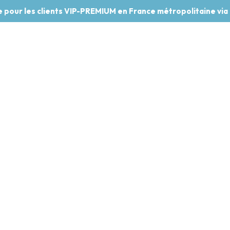
te pour les clients VIP-PREMIUM en France métropolitaine via