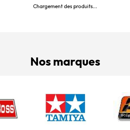
Chargement des produits...
Nos marques