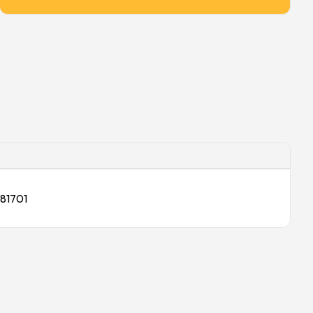
 81701