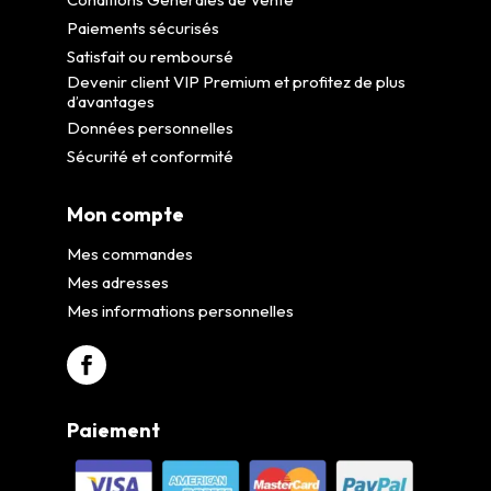
Paiements sécurisés
Satisfait ou remboursé
Devenir client VIP Premium et profitez de plus
d’avantages
Données personnelles
Sécurité et conformité
Mon compte
Mes commandes
Mes adresses
Mes informations personnelles
Paiement