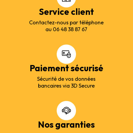
Service client
Contactez-nous par téléphone
au 06 48 38 87 67
Paiement sécurisé
Sécurité de vos données
bancaires via 3D Secure
Nos garanties