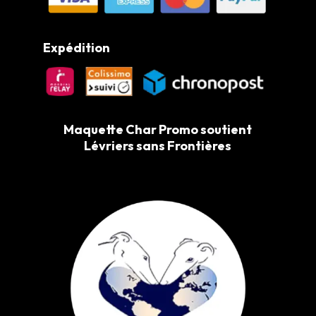
Expédition
Maquette Char Promo soutient
Lévriers sans Frontières