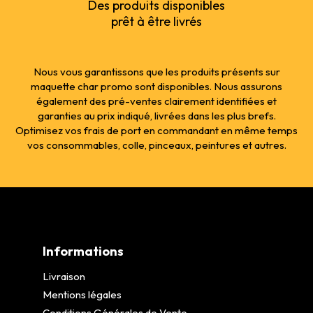
Des produits disponibles
prêt à être livrés
Nous vous garantissons que les produits présents sur
maquette char promo sont disponibles. Nous assurons
également des pré-ventes clairement identifiées et
garanties au prix indiqué, livrées dans les plus brefs.
Optimisez vos frais de port en commandant en même temps
vos consommables, colle, pinceaux, peintures et autres.
Informations
Livraison
Mentions légales
Conditions Générales de Vente