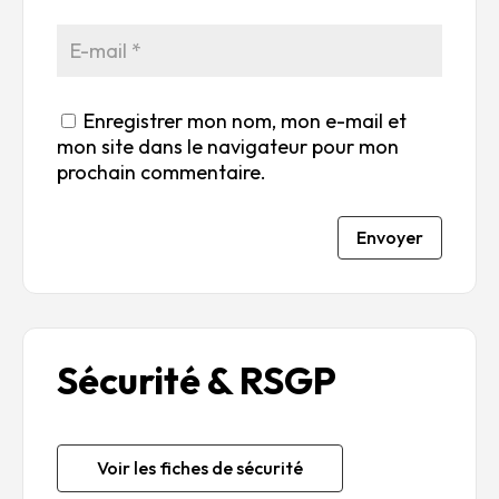
Enregistrer mon nom, mon e-mail et
mon site dans le navigateur pour mon
prochain commentaire.
Envoyer
Sécurité & RSGP
Voir les fiches de sécurité