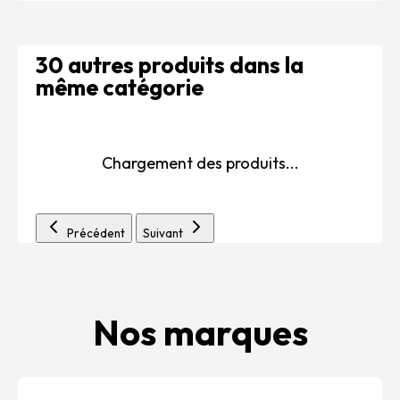
30 autres produits dans la
même catégorie
Chargement des produits...
Précédent
Suivant
Nos marques