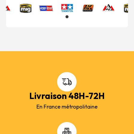
Livraison 48H-72H
En France métropolitaine