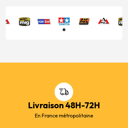
Livraison 48H-72H
En France métropolitaine