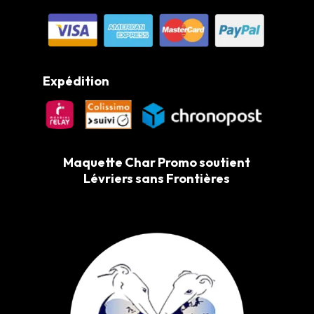
Expédition
Maquette Char Promo soutient
Lévriers sans Frontières