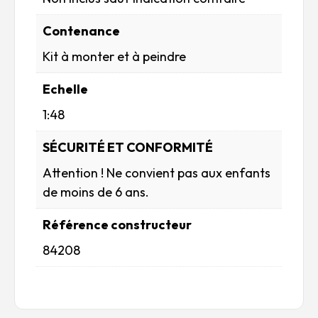
Contenance
Kit à monter et à peindre
Echelle
1:48
SÉCURITÉ ET CONFORMITÉ
Attention ! Ne convient pas aux enfants
de moins de 6 ans.
Référence constructeur
84208