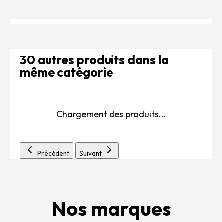
30 autres produits dans la
même catégorie
Chargement des produits...
Précédent
Suivant
Nos marques