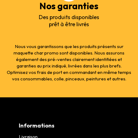
Nos garanties
Des produits disponibles
prêt à être livrés
Nous vous garantissons que les produits présents sur
maquette char promo sont disponibles. Nous assurons
également des pré-ventes clairement identifiées et
garanties au prix indiqué, livrées dans les plus brefs.
Optimisez vos frais de port en commandant en même temps
vos consommables, colle, pinceaux, peintures et autres.
Informations
Livraison