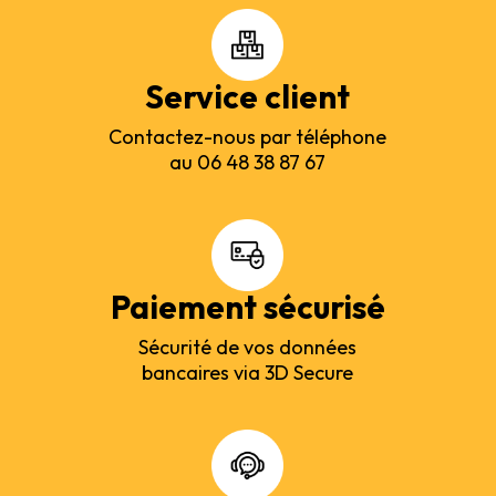
Service client
Contactez-nous par téléphone
au 06 48 38 87 67
Paiement sécurisé
Sécurité de vos données
bancaires via 3D Secure