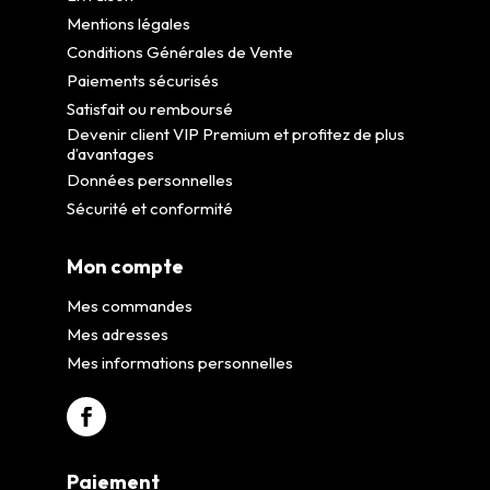
Mentions légales
Conditions Générales de Vente
Paiements sécurisés
Satisfait ou remboursé
Devenir client VIP Premium et profitez de plus
d’avantages
Données personnelles
Sécurité et conformité
Mon compte
Mes commandes
Mes adresses
Mes informations personnelles
Paiement