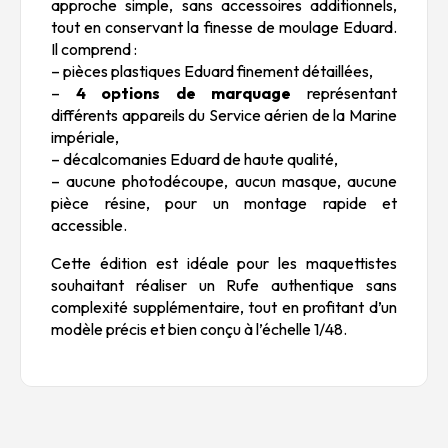
approche simple, sans accessoires additionnels,
tout en conservant la finesse de moulage Eduard.
Il comprend :
– pièces plastiques Eduard finement détaillées,
–
4 options de marquage
représentant
différents appareils du Service aérien de la Marine
impériale,
– décalcomanies Eduard de haute qualité,
– aucune photodécoupe, aucun masque, aucune
pièce résine, pour un montage rapide et
accessible.
Cette édition est idéale pour les maquettistes
souhaitant réaliser un Rufe authentique sans
complexité supplémentaire, tout en profitant d’un
modèle précis et bien conçu à l’échelle 1/48.