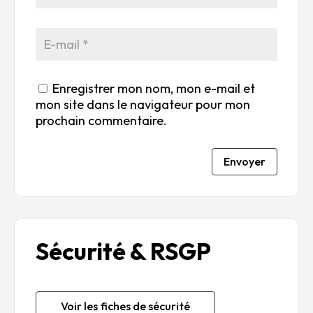
Enregistrer mon nom, mon e-mail et
mon site dans le navigateur pour mon
prochain commentaire.
Envoyer
Sécurité & RSGP
Voir les fiches de sécurité