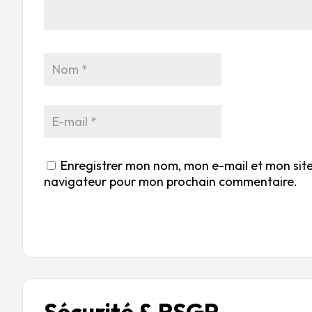
Enregistrer mon nom, mon e-mail et mon site
navigateur pour mon prochain commentaire.
Sécurité & RSGP