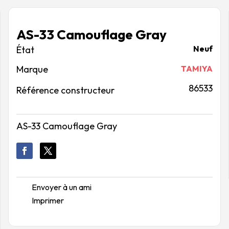
AS-33 Camouflage Gray
Neuf
Marque
TAMIYA
86533
Référence constructeur
AS-33 Camouflage Gray
Envoyer à un ami
Imprimer