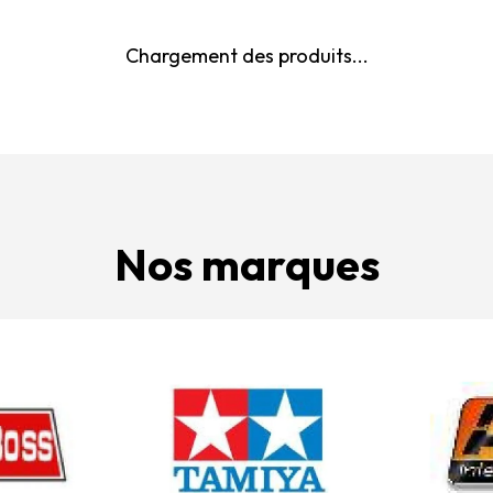
Chargement des produits...
Nos marques