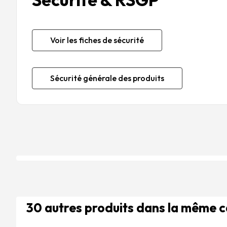
Voir les fiches de sécurité
Sécurité générale des produits
30 autres produits dans la même 