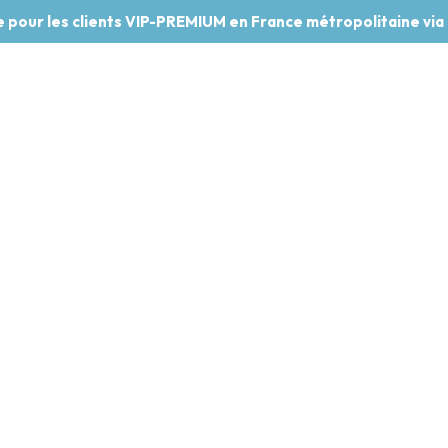
te pour les clients VIP-PREMIUM en France métropolitaine via