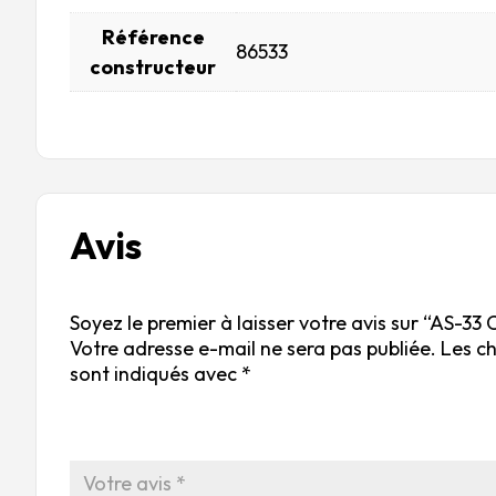
Référence
86533
constructeur
Avis
Soyez le premier à laisser votre avis sur “AS-3
Votre adresse e-mail ne sera pas publiée.
Les c
sont indiqués avec
*