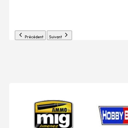
Précédent
Suivant