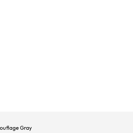
ouflage Gray