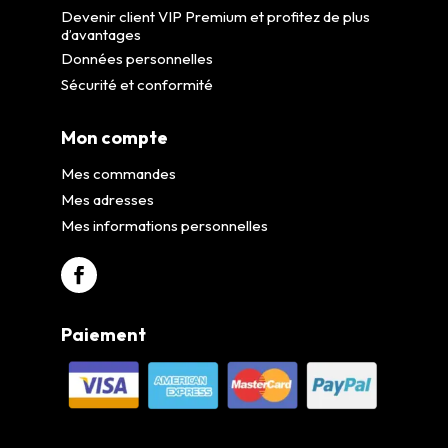
Devenir client VIP Premium et profitez de plus
d’avantages
Données personnelles
Sécurité et conformité
Mon compte
Mes commandes
Mes adresses
Mes informations personnelles
Paiement