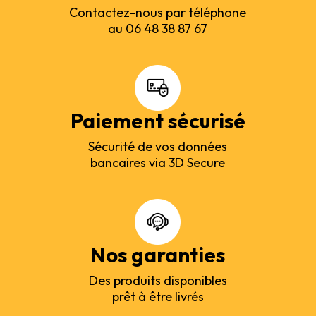
Contactez-nous par téléphone
au 06 48 38 87 67
Paiement sécurisé
Sécurité de vos données
bancaires via 3D Secure
Nos garanties
Des produits disponibles
prêt à être livrés