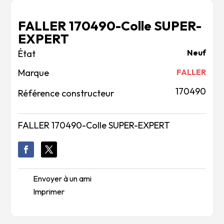
FALLER 170490-Colle SUPER-
EXPERT
Neuf
Marque
FALLER
170490
Référence constructeur
FALLER 170490-Colle SUPER-EXPERT
Envoyer à un ami
Imprimer