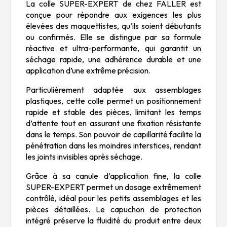
La colle SUPER-EXPERT de chez FALLER est
conçue pour répondre aux exigences les plus
élevées des maquettistes, qu’ils soient débutants
ou confirmés. Elle se distingue par sa formule
réactive et ultra-performante, qui garantit un
séchage rapide, une adhérence durable et une
application d’une extrême précision.
Particulièrement adaptée aux assemblages
plastiques, cette colle permet un positionnement
rapide et stable des pièces, limitant les temps
d’attente tout en assurant une fixation résistante
dans le temps. Son pouvoir de capillarité facilite la
pénétration dans les moindres interstices, rendant
les joints invisibles après séchage.
Grâce à sa canule d’application fine, la colle
SUPER-EXPERT permet un dosage extrêmement
contrôlé, idéal pour les petits assemblages et les
pièces détaillées. Le capuchon de protection
intégré préserve la fluidité du produit entre deux