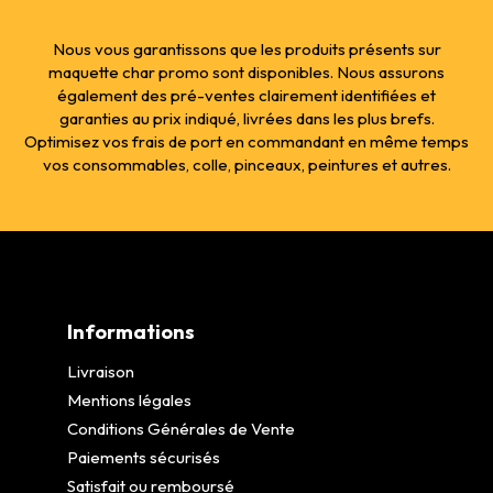
Nous vous garantissons que les produits présents sur
maquette char promo sont disponibles. Nous assurons
également des pré-ventes clairement identifiées et
garanties au prix indiqué, livrées dans les plus brefs.
Optimisez vos frais de port en commandant en même temps
vos consommables, colle, pinceaux, peintures et autres.
Informations
Livraison
Mentions légales
Conditions Générales de Vente
Paiements sécurisés
Satisfait ou remboursé