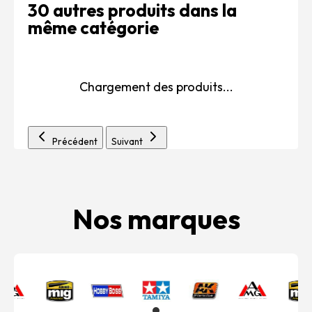
30 autres produits dans la
même catégorie
Chargement des produits...
Précédent
Suivant
Nos marques