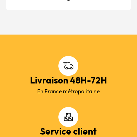
Livraison 48H-72H
En France métropolitaine
Service client