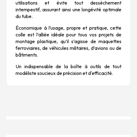
utilisations et évite tout dessèchement
intempestif, assurant ainsi une longévité optimale
du tube.
Économique à l’usage, propre et pratique, cette
colle est l’alliée idéale pour tous vos projets de
montage plastique, qu’il s’agisse de maquettes
ferroviaires, de véhicules militaires, d’avions ou de
bâtiments.
Un indispensable de la boîte à outils de tout
modéliste soucieux de précision et d'efficacité.