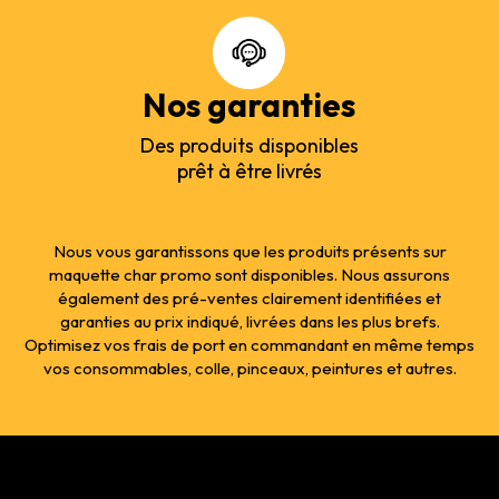
Nos garanties
Des produits disponibles
prêt à être livrés
Nous vous garantissons que les produits présents sur
maquette char promo sont disponibles. Nous assurons
également des pré-ventes clairement identifiées et
garanties au prix indiqué, livrées dans les plus brefs.
Optimisez vos frais de port en commandant en même temps
vos consommables, colle, pinceaux, peintures et autres.