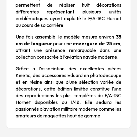
permettent de réaliser huit décorations
différentes représentant plusieurs unités
emblématiques ayant exploité le F/A-18C Hornet
au cours de sa carrière.
Une fois assemblé, le modèle mesure environ
35
cm de longueur
pour une
envergure de 25 cm
,
offrant une présence remarquable dans une
collection consacrée à l’aviation navale moderne.
Grâce à l’association des excellentes pièces
Kinetic, des accessoires Eduard en photodécoupe
et en résine ainsi que d’une sélection variée de
décorations, cette édition limitée constitue l’une
des reproductions les plus complètes du F/A-18C
Hornet disponibles au 1/48. Elle séduira les
passionnés d’aviation militaire moderne comme les
amateurs de maquettes haut de gamme.