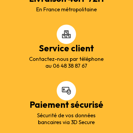
En France métropolitaine
Service client
Contactez-nous par téléphone
au 06 48 38 87 67
Paiement sécurisé
Sécurité de vos données
bancaires via 3D Secure