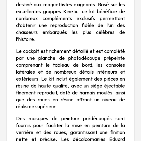
destiné aux maquettistes exigeants. Basé sur les
excellentes grappes Kinetic, ce kit bénéficie de
nombreux compléments exclusifs permettant
d’obtenir une reproduction fidèle de l’un des
chasseurs embarqués les plus célèbres de
l’histoire.
Le cockpit est richement détaillé et est complété
par une planche de photodécoupe prépeinte
comprenant le tableau de bord, les consoles
latérales et de nombreux détails intérieurs et
extérieurs. Le kit inclut également des pièces en
résine de haute qualité, avec un siège éjectable
finement reproduit, doté de harnais moulés, ainsi
que des roues en résine offrant un niveau de
réalisme supérieur.
Des masques de peinture prédécoupés sont
fournis pour faciliter la mise en peinture de la
verrière et des roues, garantissant une finition
nette et précise. Les décalcomanies Eduard