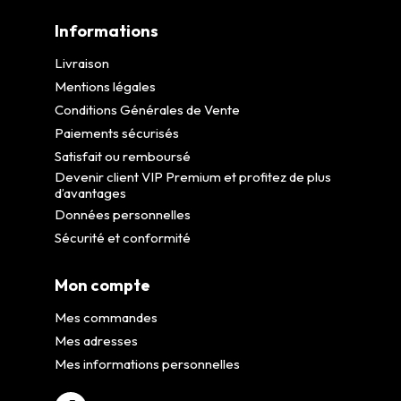
Informations
Livraison
Mentions légales
Conditions Générales de Vente
Paiements sécurisés
Satisfait ou remboursé
Devenir client VIP Premium et profitez de plus
d’avantages
Données personnelles
Sécurité et conformité
Mon compte
Mes commandes
Mes adresses
Mes informations personnelles