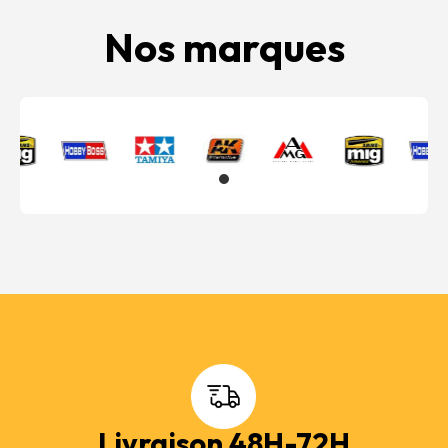
Nos marques
Livraison 48H-72H