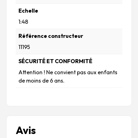
Echelle
1:48
Référence constructeur
11195
SÉCURITÉ ET CONFORMITÉ
Attention ! Ne convient pas aux enfants
de moins de 6 ans.
Avis