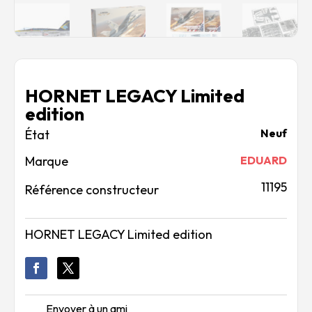
HORNET LEGACY Limited
edition
Neuf
Marque
EDUARD
11195
Référence constructeur
HORNET LEGACY Limited edition
Envoyer à un ami