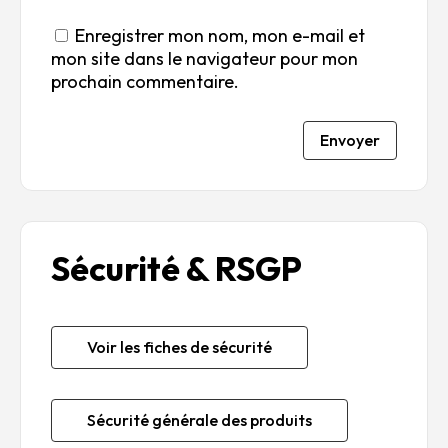
Enregistrer mon nom, mon e-mail et
mon site dans le navigateur pour mon
prochain commentaire.
Envoyer
Sécurité & RSGP
Voir les fiches de sécurité
Sécurité générale des produits