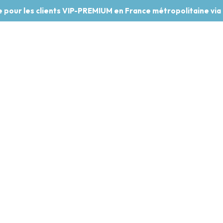
te pour les clients VIP-PREMIUM en France métropolitaine via