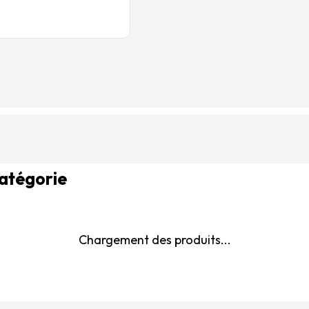
catégorie
Chargement des produits...