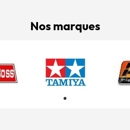
Nos marques