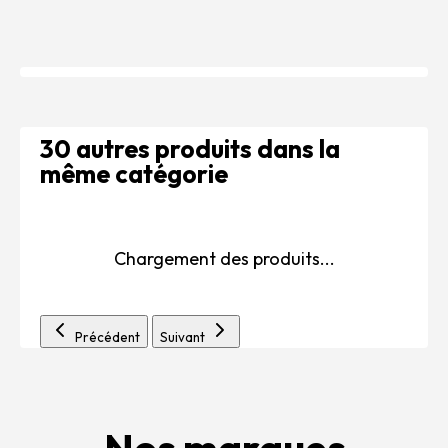
30 autres produits dans la
même catégorie
Chargement des produits...
Précédent
Suivant