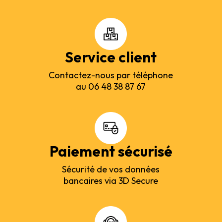
Service client
Contactez-nous par téléphone
au 06 48 38 87 67
Paiement sécurisé
Sécurité de vos données
bancaires via 3D Secure