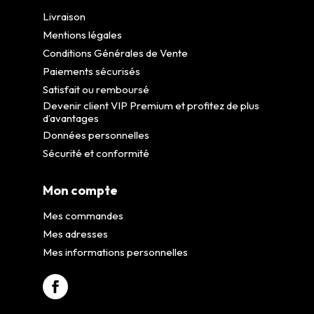
Livraison
Mentions légales
Conditions Générales de Vente
Paiements sécurisés
Satisfait ou remboursé
Devenir client VIP Premium et profitez de plus
d’avantages
Données personnelles
Sécurité et conformité
Mon compte
Mes commandes
Mes adresses
Mes informations personnelles