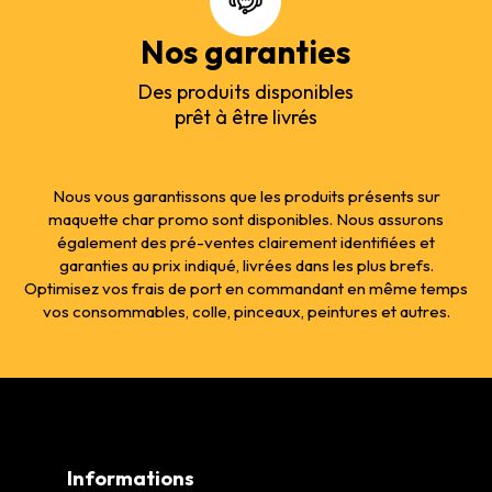
Nos garanties
Des produits disponibles
prêt à être livrés
Nous vous garantissons que les produits présents sur
maquette char promo sont disponibles. Nous assurons
également des pré-ventes clairement identifiées et
garanties au prix indiqué, livrées dans les plus brefs.
Optimisez vos frais de port en commandant en même temps
vos consommables, colle, pinceaux, peintures et autres.
Informations