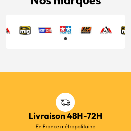
Nos marques
Livraison 48H-72H
En France métropolitaine