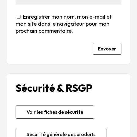
Enregistrer mon nom, mon e-mail et
mon site dans le navigateur pour mon
prochain commentaire.
Envoyer
Sécurité & RSGP
Voir les fiches de sécurité
Sécurité générale des produits