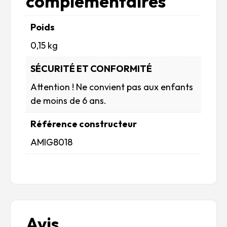
complémentaires
Poids
0,15 kg
SÉCURITÉ ET CONFORMITÉ
Attention ! Ne convient pas aux enfants
de moins de 6 ans.
Référence constructeur
AMIG8018
Avis