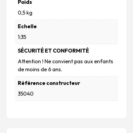
Poids
0,5 kg
Echelle
1:35
SÉCURITÉ ET CONFORMITÉ
Attention ! Ne convient pas aux enfants
de moins de 6 ans.
Référence constructeur
35040