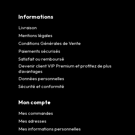
Informations
Livraison
Mentions légales
Conditions Générales de Vente
Paiements sécurisés
Satisfait ou remboursé
Devenir client VIP Premium et profitez de plus
d’avantages
Données personnelles
Sécurité et conformité
Mon compte
Mes commandes
Mes adresses
Mes informations personnelles