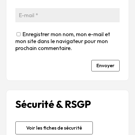
Enregistrer mon nom, mon e-mail et
mon site dans le navigateur pour mon
prochain commentaire.
Envoyer
Sécurité & RSGP
Voir les fiches de sécurité