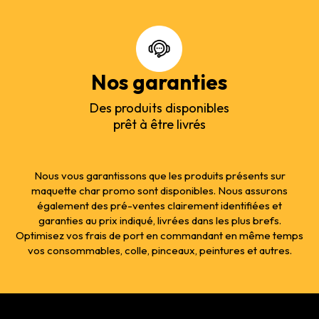
Nos garanties
Des produits disponibles
prêt à être livrés
Nous vous garantissons que les produits présents sur
maquette char promo sont disponibles. Nous assurons
également des pré-ventes clairement identifiées et
garanties au prix indiqué, livrées dans les plus brefs.
Optimisez vos frais de port en commandant en même temps
vos consommables, colle, pinceaux, peintures et autres.