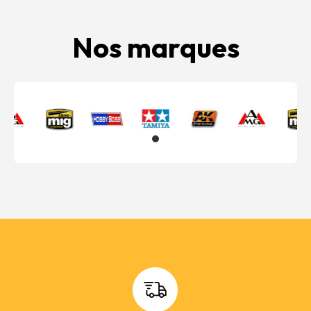
Nos marques