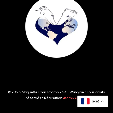
©2025 Maquette Char Promo - SAS Walkyrie • Tous droits
réservés • Réalisation
AtomikAgency
FR