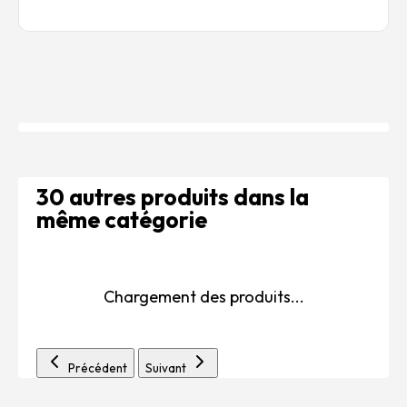
30 autres produits dans la
même catégorie
Chargement des produits...
Précédent
Suivant