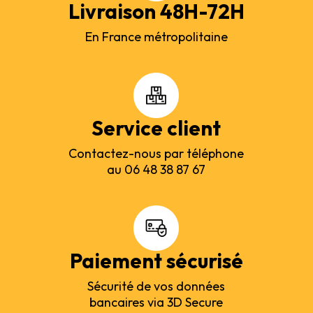
Livraison 48H-72H
En France métropolitaine
Service client
Contactez-nous par téléphone
au 06 48 38 87 67
Paiement sécurisé
Sécurité de vos données
bancaires via 3D Secure