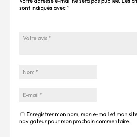
Votre adresse e-mail ne sera pas publiée.
Les c
sont indiqués avec
*
Enregistrer mon nom, mon e-mail et mon site
navigateur pour mon prochain commentaire.