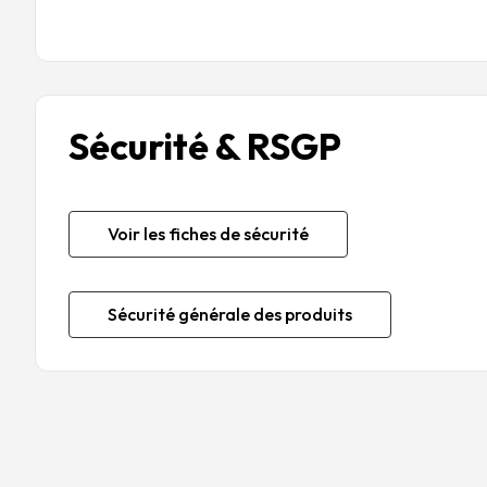
Sécurité & RSGP
Voir les fiches de sécurité
Sécurité générale des produits