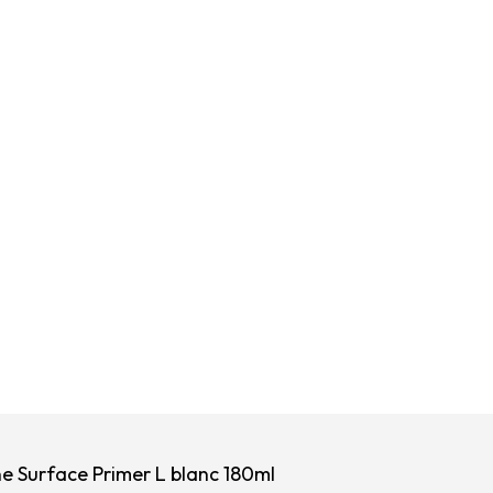
e Surface Primer L blanc 180ml