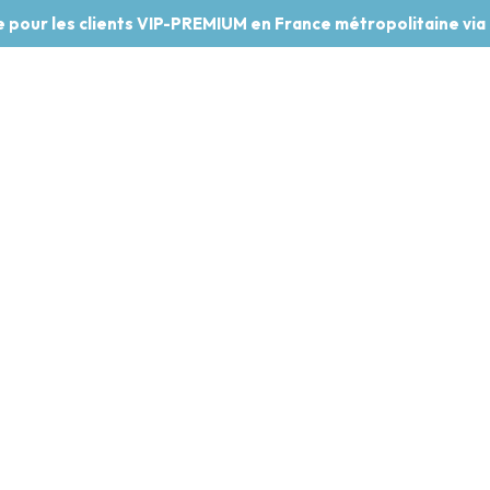
te pour les clients VIP-PREMIUM en France métropolitaine via