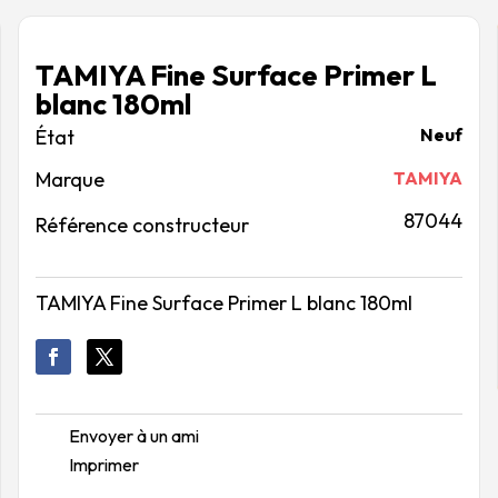
TAMIYA Fine Surface Primer L
blanc 180ml
Neuf
Marque
TAMIYA
87044
Référence constructeur
TAMIYA Fine Surface Primer L blanc 180ml
Envoyer à un ami
Imprimer