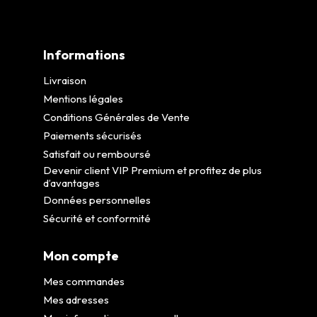
Informations
Livraison
Mentions légales
Conditions Générales de Vente
Paiements sécurisés
Satisfait ou remboursé
Devenir client VIP Premium et profitez de plus
d’avantages
Données personnelles
Sécurité et conformité
Mon compte
Mes commandes
Mes adresses