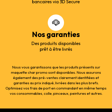
bancaires via 3D Secure
Nos garanties
Des produits disponibles
prêt à être livrés
Nous vous garantissons que les produits présents sur
maquette char promo sont disponibles. Nous assurons
également des pré-ventes clairement identifiées et
garanties au prix indiqué, livrées dans les plus brefs.
Optimisez vos frais de port en commandant en même temps
vos consommables, colle, pinceaux, peintures et autres.