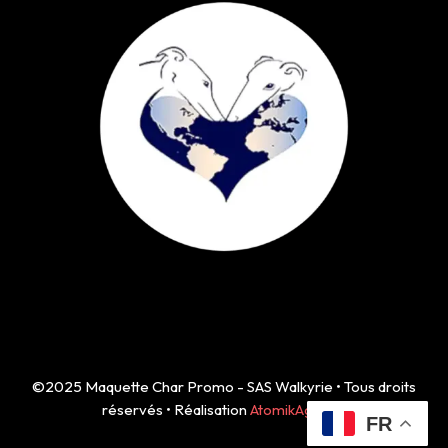
©2025 Maquette Char Promo - SAS Walkyrie • Tous droits
réservés • Réalisation
AtomikAgency
FR