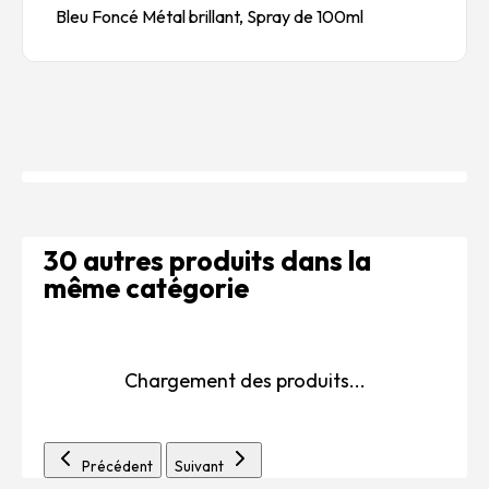
Bleu Foncé Métal brillant, Spray de 100ml
30 autres produits dans la
même catégorie
Chargement des produits...
Précédent
Suivant