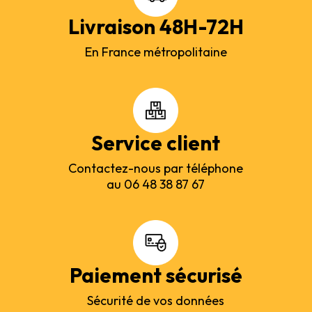
Livraison 48H-72H
En France métropolitaine
Service client
Contactez-nous par téléphone
au 06 48 38 87 67
Paiement sécurisé
Sécurité de vos données