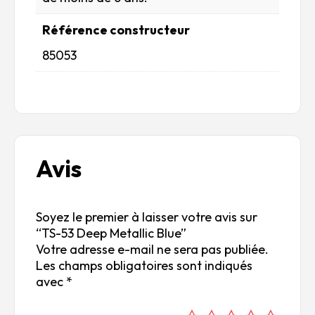
Référence constructeur
85053
Avis
Soyez le premier à laisser votre avis sur
“TS-53 Deep Metallic Blue”
Votre adresse e-mail ne sera pas publiée.
Les champs obligatoires sont indiqués
avec
*