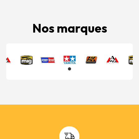
Nos marques