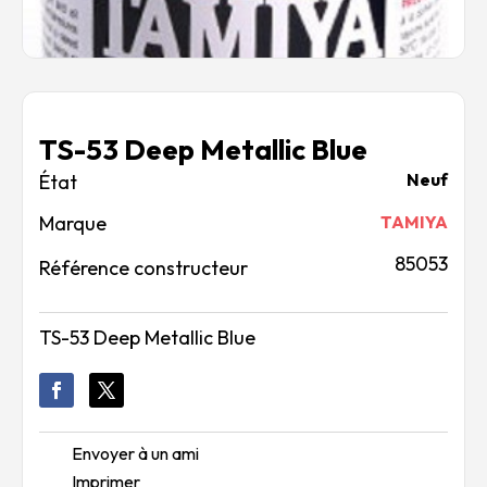
TS-53 Deep Metallic Blue
Neuf
Marque
TAMIYA
85053
Référence constructeur
TS-53 Deep Metallic Blue
Envoyer à un ami
Imprimer