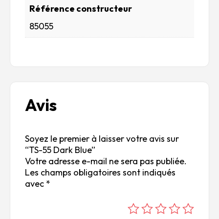
Référence constructeur
85055
Avis
Soyez le premier à laisser votre avis sur
“TS-55 Dark Blue”
Votre adresse e-mail ne sera pas publiée.
Les champs obligatoires sont indiqués
avec
*