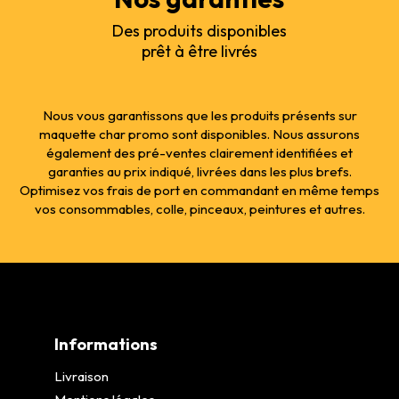
Des produits disponibles
prêt à être livrés
Nous vous garantissons que les produits présents sur
maquette char promo sont disponibles. Nous assurons
également des pré-ventes clairement identifiées et
garanties au prix indiqué, livrées dans les plus brefs.
Optimisez vos frais de port en commandant en même temps
vos consommables, colle, pinceaux, peintures et autres.
Informations
Livraison