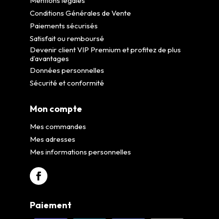
Mentions légales
Conditions Générales de Vente
Paiements sécurisés
Satisfait ou remboursé
Devenir client VIP Premium et profitez de plus
d’avantages
Données personnelles
Sécurité et conformité
Mon compte
Mes commandes
Mes adresses
Mes informations personnelles
Paiement