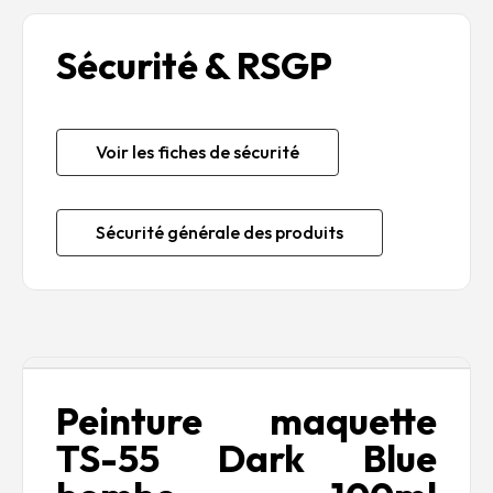
Sécurité & RSGP
Voir les fiches de sécurité
Sécurité générale des produits
Description
Peinture maquette
TS-55 Dark Blue