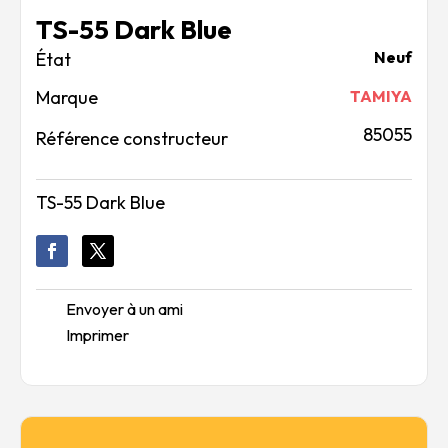
TS-55 Dark Blue
Neuf
Marque
TAMIYA
85055
Référence constructeur
TS-55 Dark Blue
Envoyer à un ami
Imprimer