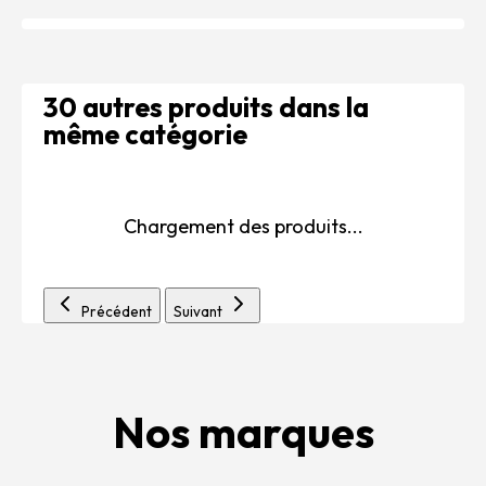
30 autres produits dans la
même catégorie
Chargement des produits...
Précédent
Suivant
Nos marques