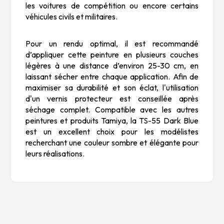
les voitures de compétition ou encore certains
véhicules civils et militaires.
Pour un rendu optimal, il est recommandé
d’appliquer cette peinture en plusieurs couches
légères à une distance d’environ 25-30 cm, en
laissant sécher entre chaque application. Afin de
maximiser sa durabilité et son éclat, l'utilisation
d'un vernis protecteur est conseillée après
séchage complet. Compatible avec les autres
peintures et produits Tamiya, la TS-55 Dark Blue
est un excellent choix pour les modélistes
recherchant une couleur sombre et élégante pour
leurs réalisations.