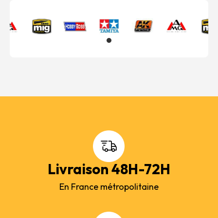
Livraison 48H-72H
En France métropolitaine