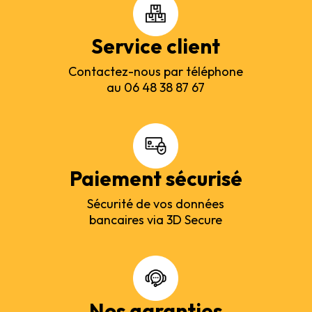
Service client
Contactez-nous par téléphone
au 06 48 38 87 67
Paiement sécurisé
Sécurité de vos données
bancaires via 3D Secure
Nos garanties