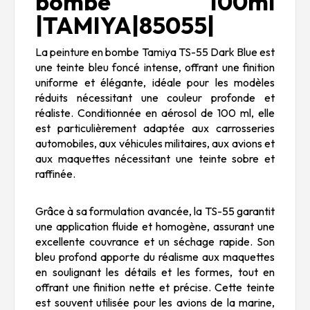
bombe 100ml
|TAMIYA|85055|
La peinture en bombe Tamiya TS-55 Dark Blue est
une teinte bleu foncé intense, offrant une finition
uniforme et élégante, idéale pour les modèles
réduits nécessitant une couleur profonde et
réaliste. Conditionnée en aérosol de 100 ml, elle
est particulièrement adaptée aux carrosseries
automobiles, aux véhicules militaires, aux avions et
aux maquettes nécessitant une teinte sobre et
raffinée.
Grâce à sa formulation avancée, la TS-55 garantit
une application fluide et homogène, assurant une
excellente couvrance et un séchage rapide. Son
bleu profond apporte du réalisme aux maquettes
en soulignant les détails et les formes, tout en
offrant une finition nette et précise. Cette teinte
est souvent utilisée pour les avions de la marine,