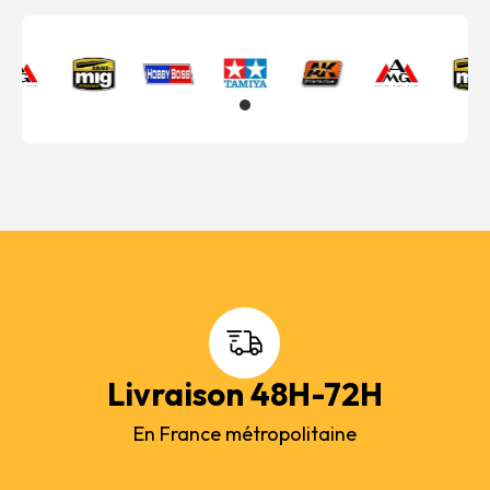
Livraison 48H-72H
En France métropolitaine