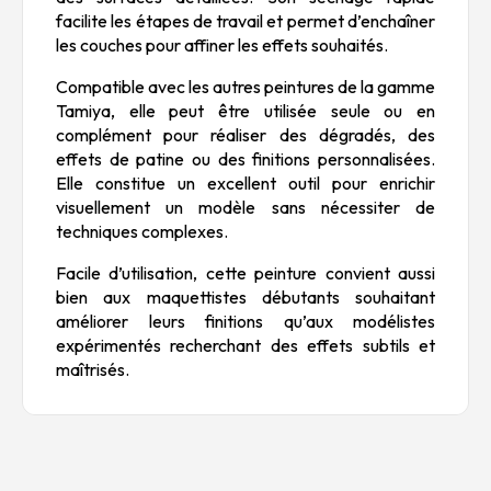
facilite les étapes de travail et permet d’enchaîner
les couches pour affiner les effets souhaités.
Compatible avec les autres peintures de la gamme
Tamiya, elle peut être utilisée seule ou en
complément pour réaliser des dégradés, des
effets de patine ou des finitions personnalisées.
Elle constitue un excellent outil pour enrichir
visuellement un modèle sans nécessiter de
techniques complexes.
Facile d’utilisation, cette peinture convient aussi
bien aux maquettistes débutants souhaitant
améliorer leurs finitions qu’aux modélistes
expérimentés recherchant des effets subtils et
maîtrisés.