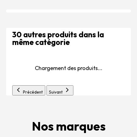
30 autres produits dans la
même catégorie
Chargement des produits...
Précédent
Suivant
Nos marques