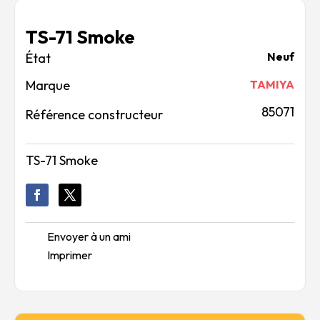
TS-71 Smoke
Neuf
Marque
TAMIYA
85071
Référence constructeur
TS-71 Smoke
Envoyer à un ami
Imprimer