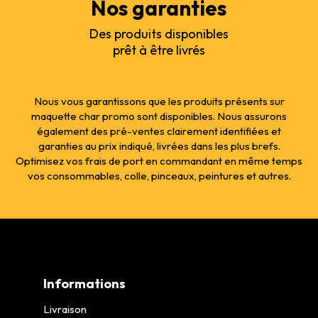
Nos garanties
Des produits disponibles
prêt à être livrés
Nous vous garantissons que les produits présents sur
maquette char promo sont disponibles. Nous assurons
également des pré-ventes clairement identifiées et
garanties au prix indiqué, livrées dans les plus brefs.
Optimisez vos frais de port en commandant en même temps
vos consommables, colle, pinceaux, peintures et autres.
Informations
Livraison