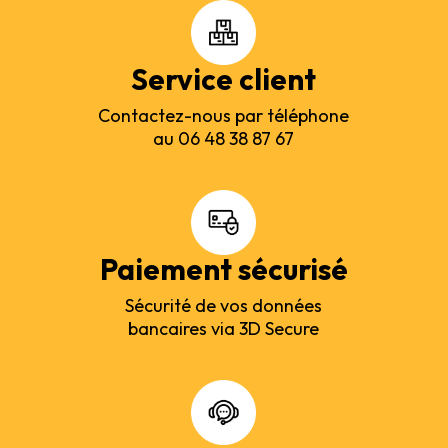
Service client
Contactez-nous par téléphone
au 06 48 38 87 67
Paiement sécurisé
Sécurité de vos données
bancaires via 3D Secure