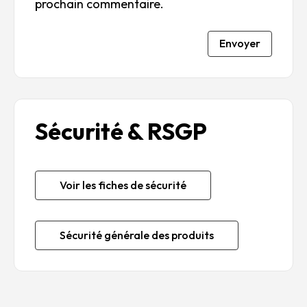
prochain commentaire.
Envoyer
Sécurité & RSGP
Voir les fiches de sécurité
Sécurité générale des produits