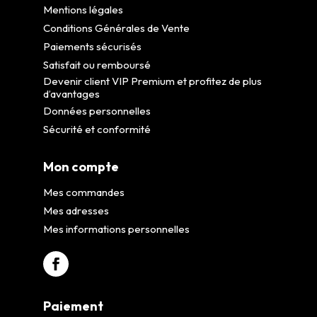
Mentions légales
Conditions Générales de Vente
Paiements sécurisés
Satisfait ou remboursé
Devenir client VIP Premium et profitez de plus
d’avantages
Données personnelles
Sécurité et conformité
Mon compte
Mes commandes
Mes adresses
Mes informations personnelles
Paiement