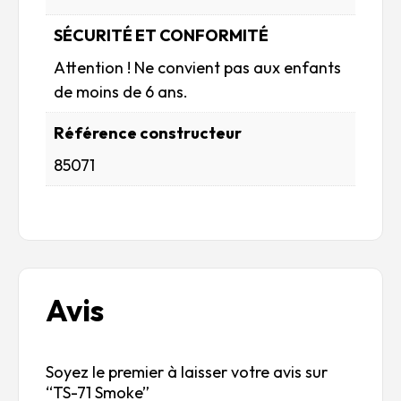
SÉCURITÉ ET CONFORMITÉ
Attention ! Ne convient pas aux enfants
de moins de 6 ans.
Référence constructeur
85071
Avis
Soyez le premier à laisser votre avis sur
“TS-71 Smoke”