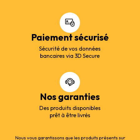
Paiement sécurisé
Sécurité de vos données
bancaires via 3D Secure
Nos garanties
Des produits disponibles
prêt à être livrés
Nous vous garantissons que les produits présents sur