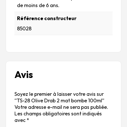
de moins de 6 ans.
Référence constructeur
85028
Avis
Soyez le premier à laisser votre avis sur
“TS-28 Olive Drab 2 mat bombe 100ml”
Votre adresse e-mail ne sera pas publiée.
Les champs obligatoires sont indiqués
avec
*