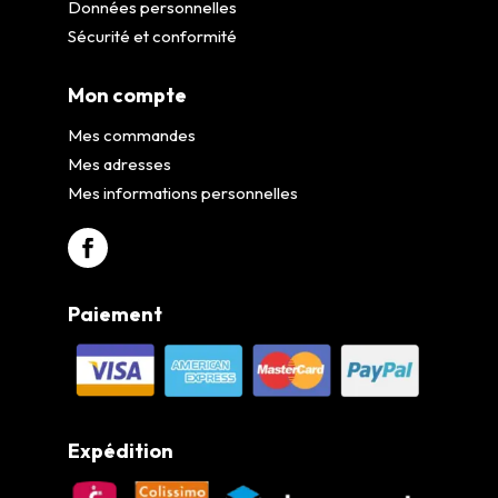
Données personnelles
Sécurité et conformité
Mon compte
Mes commandes
Mes adresses
Mes informations personnelles
Paiement
Expédition