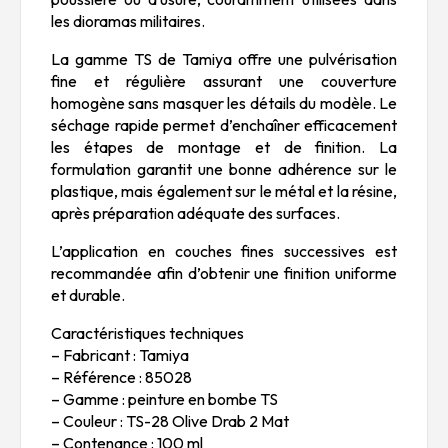
les dioramas militaires.
La gamme TS de Tamiya offre une pulvérisation
fine et régulière assurant une couverture
homogène sans masquer les détails du modèle. Le
séchage rapide permet d’enchaîner efficacement
les étapes de montage et de finition. La
formulation garantit une bonne adhérence sur le
plastique, mais également sur le métal et la résine,
après préparation adéquate des surfaces.
L’application en couches fines successives est
recommandée afin d’obtenir une finition uniforme
et durable.
Caractéristiques techniques
– Fabricant : Tamiya
– Référence : 85028
– Gamme : peinture en bombe TS
– Couleur : TS-28 Olive Drab 2 Mat
– Contenance : 100 ml