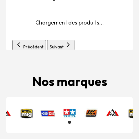
Chargement des produits...
Précédent
Suivant
Nos marques