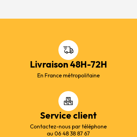
Livraison 48H-72H
En France métropolitaine
Service client
Contactez-nous par téléphone
au 06 48 38 87 67