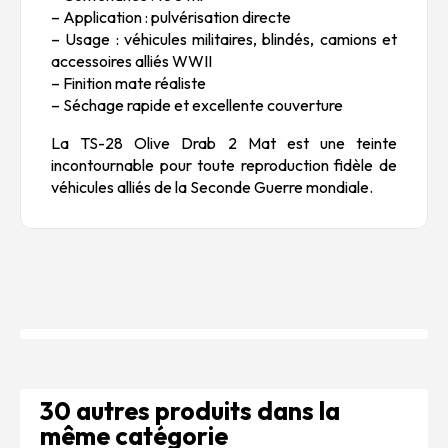
– Application : pulvérisation directe
– Usage : véhicules militaires, blindés, camions et
accessoires alliés WWII
– Finition mate réaliste
– Séchage rapide et excellente couverture
La TS-28 Olive Drab 2 Mat est une teinte
incontournable pour toute reproduction fidèle de
véhicules alliés de la Seconde Guerre mondiale.
30 autres produits dans la
même catégorie