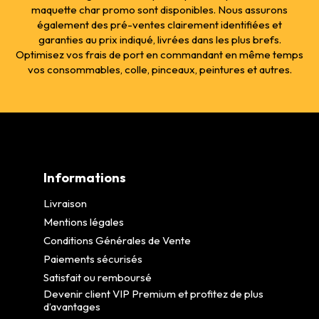
maquette char promo sont disponibles. Nous assurons
également des pré-ventes clairement identifiées et
garanties au prix indiqué, livrées dans les plus brefs.
Optimisez vos frais de port en commandant en même temps
vos consommables, colle, pinceaux, peintures et autres.
Informations
Livraison
Mentions légales
Conditions Générales de Vente
Paiements sécurisés
Satisfait ou remboursé
Devenir client VIP Premium et profitez de plus
d’avantages