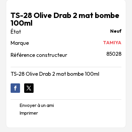
TS-28 Olive Drab 2 mat bombe
100ml
Neuf
Marque
TAMIYA
85028
Référence constructeur
TS-28 Olive Drab 2 mat bombe 100ml
Envoyer à un ami
Imprimer