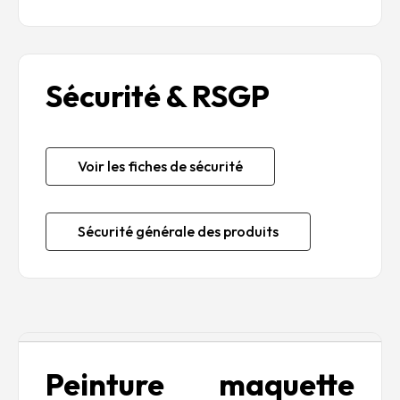
Sécurité & RSGP
Voir les fiches de sécurité
Sécurité générale des produits
Description
Peinture maquette