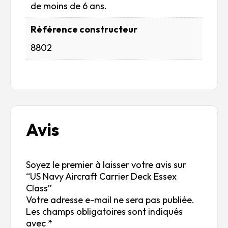
de moins de 6 ans.
Référence constructeur
8802
Avis
Soyez le premier à laisser votre avis sur
“US Navy Aircraft Carrier Deck Essex
Class”
Votre adresse e-mail ne sera pas publiée.
Les champs obligatoires sont indiqués
avec
*