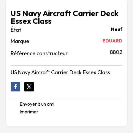
US Navy Aircraft Carrier Deck
Essex Class
Neuf
Marque
EDUARD
8802
Référence constructeur
US Navy Aircraft Carrier Deck Essex Class
Envoyer à un ami
Imprimer