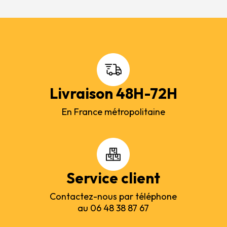
Livraison 48H-72H
En France métropolitaine
Service client
Contactez-nous par téléphone
au 06 48 38 87 67