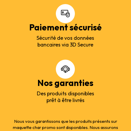
Paiement sécurisé
Sécurité de vos données
bancaires via 3D Secure
Nos garanties
Des produits disponibles
prêt à être livrés
Nous vous garantissons que les produits présents sur
maquette char promo sont disponibles. Nous assurons