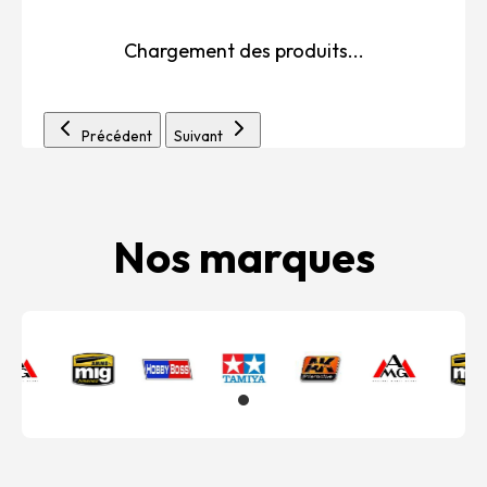
Chargement des produits...
Précédent
Suivant
Nos marques