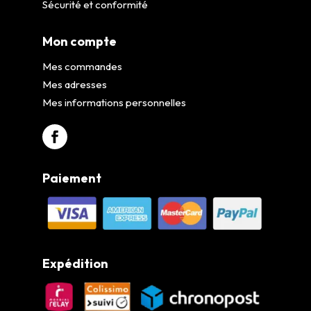
Sécurité et conformité
Mon compte
Mes commandes
Mes adresses
Mes informations personnelles
Paiement
Expédition